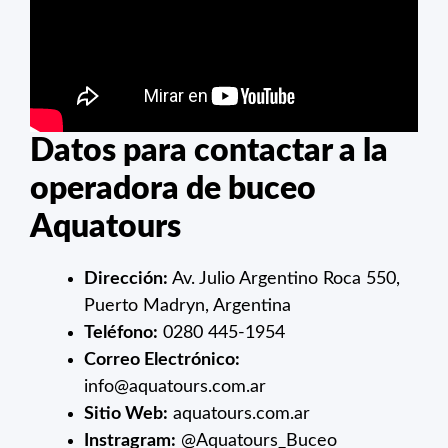
Datos para contactar a la
operadora de buceo
Aquatours
Dirección:
Av. Julio Argentino Roca 550,
Puerto Madryn, Argentina
Teléfono:
0280 445-1954
Correo Electrónico:
info@aquatours.com.ar
Sitio Web:
aquatours.com.ar
Instragram:
@Aquatours_Buceo