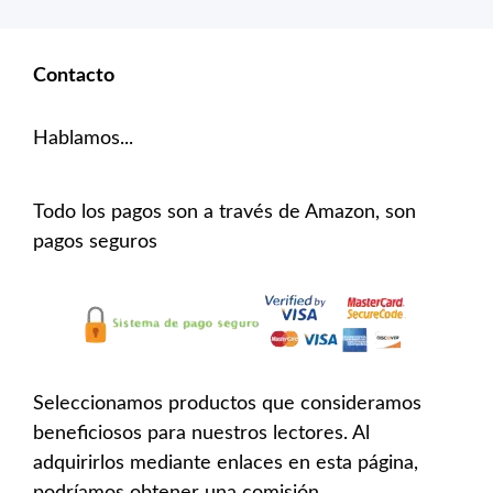
Contacto
Hablamos...
Todo los pagos son a través de Amazon, son
pagos seguros
Seleccionamos productos que consideramos
beneficiosos para nuestros lectores. Al
adquirirlos mediante enlaces en esta página,