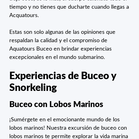
tiempo y no tienes que ducharte cuando llegas a
Acquatours.
Estas son solo algunas de las opiniones que
respaldan la calidad y el compromiso de
Aquatours Buceo en brindar experiencias
excepcionales en el mundo submarino.
Experiencias de Buceo y
Snorkeling
Buceo con Lobos Marinos
¡Sumérgete en el emocionante mundo de los
lobos marinos! Nuestra excursión de buceo con
lobos marinos te permite explorar la vida marina