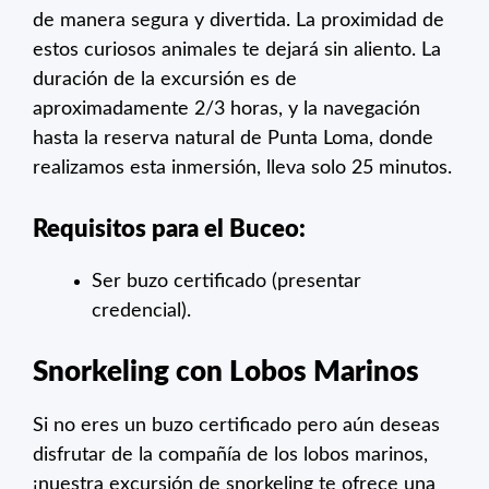
de manera segura y divertida. La proximidad de
estos curiosos animales te dejará sin aliento. La
duración de la excursión es de
aproximadamente 2/3 horas, y la navegación
hasta la reserva natural de Punta Loma, donde
realizamos esta inmersión, lleva solo 25 minutos.
Requisitos para el Buceo:
Ser buzo certificado (presentar
credencial).
Snorkeling con Lobos Marinos
Si no eres un buzo certificado pero aún deseas
disfrutar de la compañía de los lobos marinos,
¡nuestra excursión de snorkeling te ofrece una