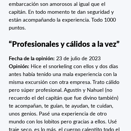
embarcación son amorosos al igual que el
capitán. En todo momento te dan seguridad y
están acompañando la experiencia. Todo 1000
puntos.
“Profesionales y cálidos a la vez”
Fecha de la opinión:
23 de julio de 2023
Opinión:
Hice el snorkeling con ellos y dos días
antes había tenido una mala experiencia con la
misma excursión con otra empresa. Trato cálido
pero súper profesional. Agustín y Nahuel (no
recuerdo el del capitán que fue divino también)
te acompañan, te guían, te ayudan, te cuidan,
unos genios. Pasé una experiencia de otro
mundo con los lobitos pero gracias a ellos. Usé
traje seco, es lo más, el cuerpo calentito todo el