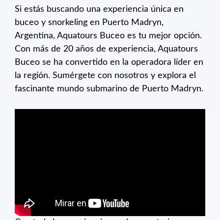
Si estás buscando una experiencia única en
buceo y snorkeling en Puerto Madryn,
Argentina, Aquatours Buceo es tu mejor opción.
Con más de 20 años de experiencia, Aquatours
Buceo se ha convertido en la operadora líder en
la región. Sumérgete con nosotros y explora el
fascinante mundo submarino de
Puerto Madryn
.