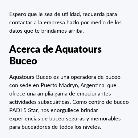
Espero que le sea de utilidad, recuerda para
contactar a la empresa hazlo por medio de los
datos que te brindamos arriba.
Acerca de Aquatours
Buceo
Aquatours Buceo es una operadora de buceo
con sede en Puerto Madryn, Argentina, que
ofrece una amplia gama de emocionantes
actividades subacuáticas. Como centro de buceo
PADI 5 Star, nos enorgullece brindar
experiencias de buceo seguras y memorables
para buceadores de todos los niveles.