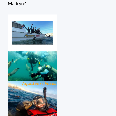
Madryn?