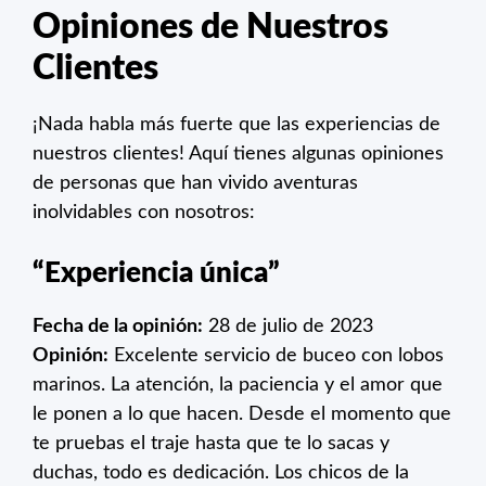
Opiniones de Nuestros
Clientes
¡Nada habla más fuerte que las experiencias de
nuestros clientes! Aquí tienes algunas opiniones
de personas que han vivido aventuras
inolvidables con nosotros:
“Experiencia única”
Fecha de la opinión:
28 de julio de 2023
Opinión:
Excelente servicio de buceo con lobos
marinos. La atención, la paciencia y el amor que
le ponen a lo que hacen. Desde el momento que
te pruebas el traje hasta que te lo sacas y
duchas, todo es dedicación. Los chicos de la