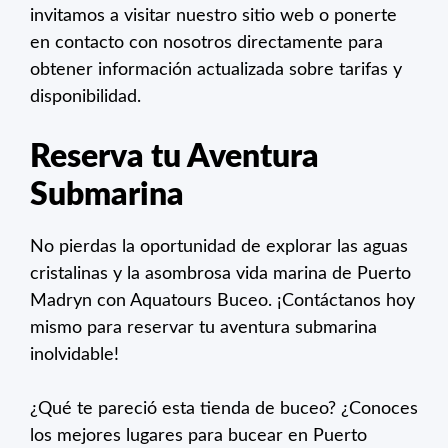
invitamos a visitar nuestro sitio web o ponerte
en contacto con nosotros directamente para
obtener información actualizada sobre tarifas y
disponibilidad.
Reserva tu Aventura
Submarina
No pierdas la oportunidad de explorar las aguas
cristalinas y la asombrosa vida marina de Puerto
Madryn con Aquatours Buceo. ¡Contáctanos hoy
mismo para reservar tu aventura submarina
inolvidable!
¿Qué te pareció esta tienda de buceo? ¿Conoces
los mejores lugares para bucear en Puerto