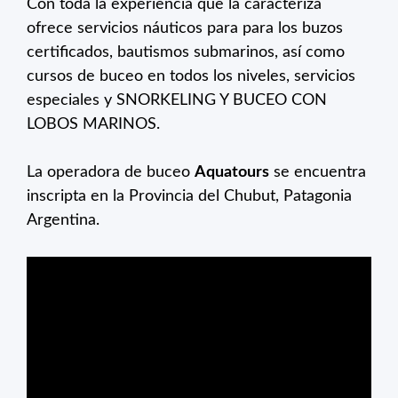
Con toda la experiencia que la caracteriza
ofrece servicios náuticos para para los buzos
certificados, bautismos submarinos, así como
cursos de buceo en todos los niveles, servicios
especiales y SNORKELING Y BUCEO CON
LOBOS MARINOS.
La operadora de buceo
Aquatours
se encuentra
inscripta en la Provincia del Chubut, Patagonia
Argentina.