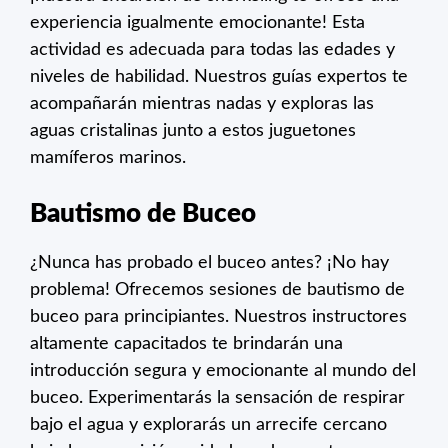
experiencia igualmente emocionante! Esta
actividad es adecuada para todas las edades y
niveles de habilidad. Nuestros guías expertos te
acompañarán mientras nadas y exploras las
aguas cristalinas junto a estos juguetones
mamíferos marinos.
Bautismo de Buceo
¿Nunca has probado el buceo antes? ¡No hay
problema! Ofrecemos sesiones de bautismo de
buceo para principiantes. Nuestros instructores
altamente capacitados te brindarán una
introducción segura y emocionante al mundo del
buceo. Experimentarás la sensación de respirar
bajo el agua y explorarás un arrecife cercano