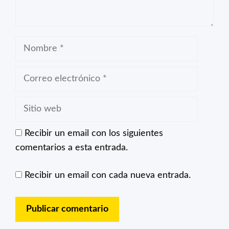
Nombre
Correo
electrónico
Sitio
web
Recibir un email con los siguientes
comentarios a esta entrada.
Recibir un email con cada nueva entrada.