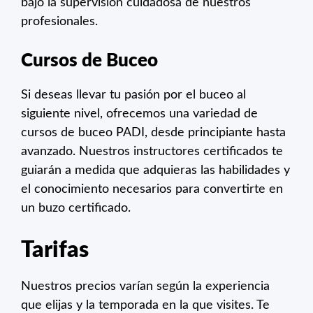
bajo la supervisión cuidadosa de nuestros
profesionales.
Cursos de Buceo
Si deseas llevar tu pasión por el buceo al
siguiente nivel, ofrecemos una variedad de
cursos de buceo PADI, desde principiante hasta
avanzado. Nuestros instructores certificados te
guiarán a medida que adquieras las habilidades y
el conocimiento necesarios para convertirte en
un buzo certificado.
Tarifas
Nuestros precios varían según la experiencia
que elijas y la temporada en la que visites. Te