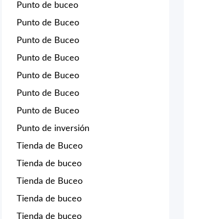
Punto de buceo
Punto de Buceo
Punto de Buceo
Punto de Buceo
Punto de Buceo
Punto de Buceo
Punto de Buceo
Punto de inversión
Tienda de Buceo
Tienda de buceo
Tienda de Buceo
Tienda de buceo
Tienda de buceo