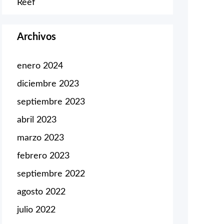
Reef
Archivos
enero 2024
diciembre 2023
septiembre 2023
abril 2023
marzo 2023
febrero 2023
septiembre 2022
agosto 2022
julio 2022