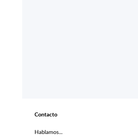
Contacto
Hablamos...