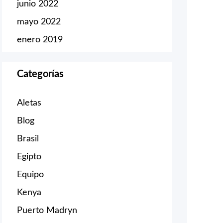
junio 2022
mayo 2022
enero 2019
Categorías
Aletas
Blog
Brasil
Egipto
Equipo
Kenya
Puerto Madryn