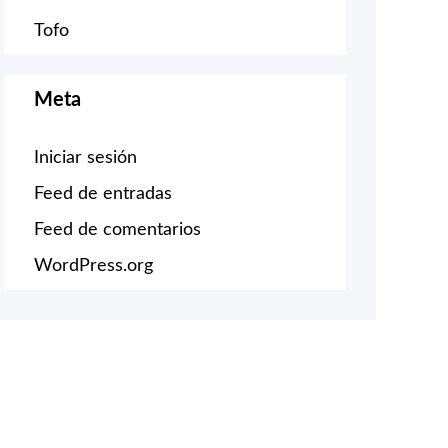
Tofo
Meta
Iniciar sesión
Feed de entradas
Feed de comentarios
WordPress.org