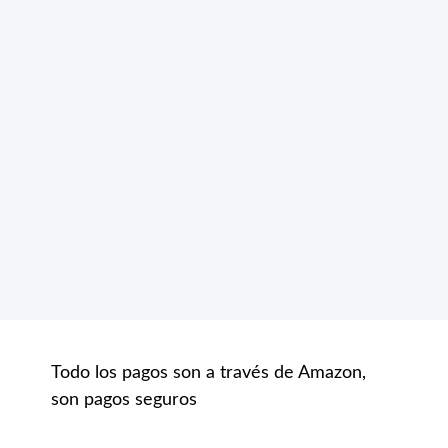
Todo los pagos son a través de Amazon,
son pagos seguros