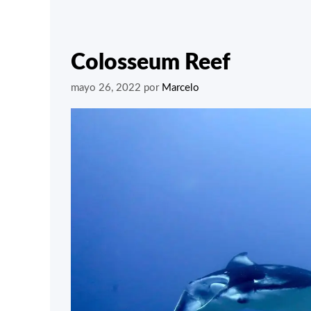
Colosseum Reef
mayo 26, 2022
por
Marcelo