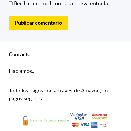
Recibir un email con cada nueva entrada.
Contacto
Hablamos...
Todo los pagos son a través de Amazon, son
pagos seguros