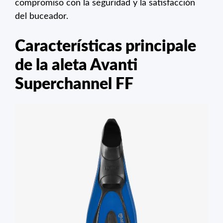
compromiso con la seguridad y la satisfacción
del buceador.
Características principale
de la aleta Avanti
Superchannel FF