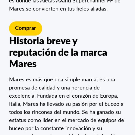
es donde las Aletas Avanti Superchannel FF de
Mares se convierten en tus fieles aliadas.
Comprar
Historia breve y
reputación de la marca
Mares
Mares es más que una simple marca; es una
promesa de calidad y una herencia de
excelencia. Fundada en el corazón de Europa,
Italia, Mares ha llevado su pasión por el buceo a
todos los rincones del mundo. Se ha ganado su
estatus como líder en el mercado de equipos de
buceo por la constante innovación y su