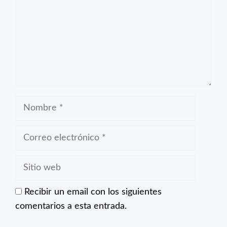
Nombre
Correo
electrónico
Sitio
web
Recibir un email con los siguientes
comentarios a esta entrada.