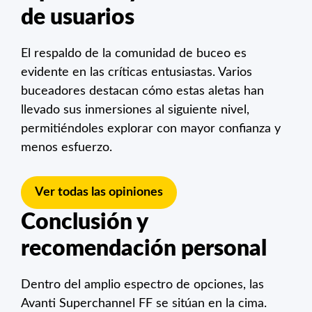
de usuarios
El respaldo de la comunidad de buceo es
evidente en las críticas entusiastas. Varios
buceadores destacan cómo estas aletas han
llevado sus inmersiones al siguiente nivel,
permitiéndoles explorar con mayor confianza y
menos esfuerzo.
Ver todas las opiniones
Conclusión y
recomendación personal
Dentro del amplio espectro de opciones, las
Avanti Superchannel FF se sitúan en la cima.