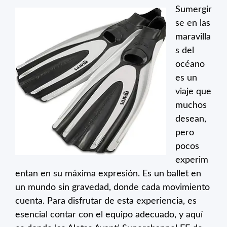
Sumergir
se en las
maravilla
s del
océano
es un
viaje que
muchos
desean,
pero
pocos
experim
entan en su máxima expresión. Es un ballet en
un mundo sin gravedad, donde cada movimiento
cuenta. Para disfrutar de esta experiencia, es
esencial contar con el equipo adecuado, y aquí