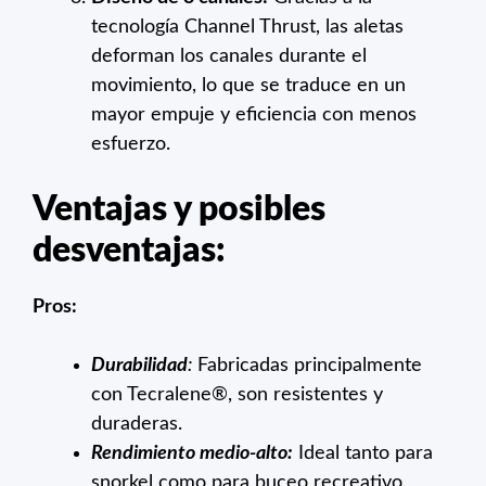
tecnología Channel Thrust, las aletas
deforman los canales durante el
movimiento, lo que se traduce en un
mayor empuje y eficiencia con menos
esfuerzo.
Ventajas y posibles
desventajas:
Pros:
Durabilidad
:
Fabricadas principalmente
con Tecralene®, son resistentes y
duraderas.
Rendimiento medio-alto:
Ideal tanto para
snorkel como para buceo recreativo.