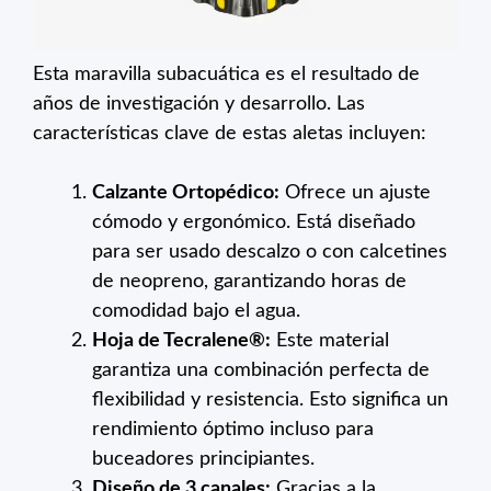
Esta maravilla subacuática es el resultado de
años de investigación y desarrollo. Las
características clave de estas aletas incluyen:
Calzante Ortopédico:
Ofrece un ajuste
cómodo y ergonómico. Está diseñado
para ser usado descalzo o con calcetines
de neopreno, garantizando horas de
comodidad bajo el agua.
Hoja de Tecralene®:
Este material
garantiza una combinación perfecta de
flexibilidad y resistencia. Esto significa un
rendimiento óptimo incluso para
buceadores principiantes.
Diseño de 3 canales:
Gracias a la