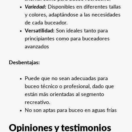
Variedad:
Disponibles en diferentes tallas
y colores, adaptándose a las necesidades
de cada buceador.
Versatilidad:
Son ideales tanto para
principiantes como para buceadores
avanzados
Desbentajas:
Puede que no sean adecuadas para
buceo técnico o profesional, dado que
están más orientadas al segmento
recreativo.
No son aptas para buceo en aguas frías
Opiniones y testimonios